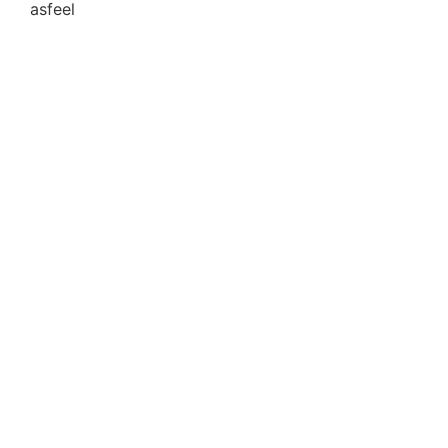
asfeel